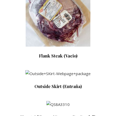
Flank Steak (Vacio)
Outside Skirt (Entraña)